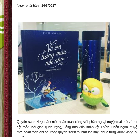
Ngày phát hành 14/3/2017
Quyển sách được làm mới hoàn toàn cùng với phần ngoại truyện dài, kể về m
cột mốc thời gian quan trọng, đáng nhớ của nhân vật chính. Phần ngoại truy
mới hoàn toàn chỉ có trong quyển sách tái bản lần này, chưa từng được đăng b