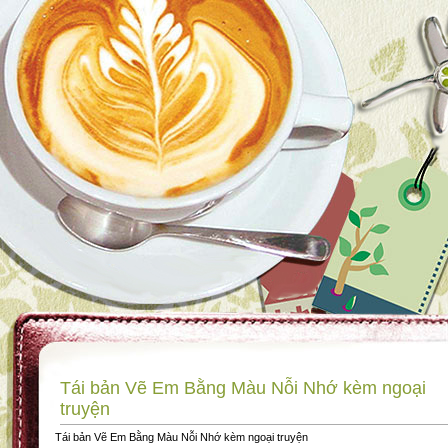
Tái bản Vẽ Em Bằng Màu Nỗi Nhớ kèm ngoại
truyện
Tái bản Vẽ Em Bằng Màu Nỗi Nhớ kèm ngoại truyện